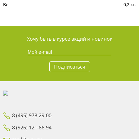
Вес
0,2 кг.
Хочу быть в курсе акций и новинок
Подписаться
8 (495) 978-29-00
8 (926) 121-86-94