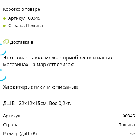
Коротко о товаре
Артикул: 00345
Страна: Польша
Доставка в
Этот товар также можно приобрести в наших
магазинах на маркетплейсах:
Характеристики и описание
ДШВ - 22х12х15см. Вес 0,2кг.
Артикул
00345
Страна
Польша
Размер (ДхШхВ)
<>