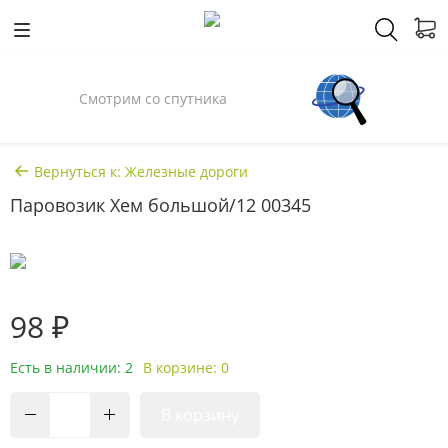
Смотрим со спутника
Вернуться к: Железные дороги
Паровозик Хем большой/12 00345
98 ₽
Есть в наличии: 2
В корзине: 0
В корзину