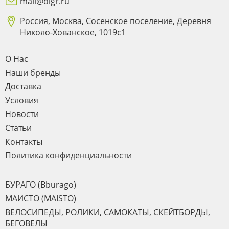
mail@oigr.ru
Россия, Москва, Сосенское поселение, Деревня
Николо-Хованское, 1019с1
О Нас
Наши бренды
Доставка
Условия
Новости
Статьи
Контакты
Политика конфиденциальности
БУРАГО (Bburago)
МАИСТО (MAISTO)
ВЕЛОСИПЕДЫ, РОЛИКИ, САМОКАТЫ, СКЕЙТБОРДЫ,
БЕГОВЕЛЫ