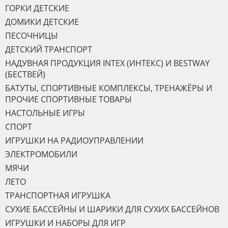
ГОРКИ ДЕТСКИЕ
ДОМИКИ ДЕТСКИЕ
ПЕСОЧНИЦЫ
ДЕТСКИЙ ТРАНСПОРТ
НАДУВНАЯ ПРОДУКЦИЯ INTEX (ИНТЕКС) И BESTWAY
(БЕСТВЕЙ)
БАТУТЫ, СПОРТИВНЫЕ КОМПЛЕКСЫ, ТРЕНАЖЁРЫ И
ПРОЧИЕ СПОРТИВНЫЕ ТОВАРЫ
НАСТОЛЬНЫЕ ИГРЫ
СПОРТ
ИГРУШКИ НА РАДИОУПРАВЛЕНИИ
ЭЛЕКТРОМОБИЛИ
МЯЧИ
ЛЕТО
ТРАНСПОРТНАЯ ИГРУШКА
СУХИЕ БАССЕЙНЫ И ШАРИКИ ДЛЯ СУХИХ БАССЕЙНОВ
ИГРУШКИ И НАБОРЫ ДЛЯ ИГР