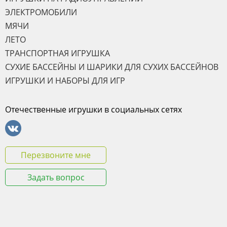
ЭЛЕКТРОМОБИЛИ
МЯЧИ
ЛЕТО
ТРАНСПОРТНАЯ ИГРУШКА
СУХИЕ БАССЕЙНЫ И ШАРИКИ ДЛЯ СУХИХ БАССЕЙНОВ
ИГРУШКИ И НАБОРЫ ДЛЯ ИГР
Отечественные игрушки в социальных сетях
Перезвоните мне
Задать вопрос