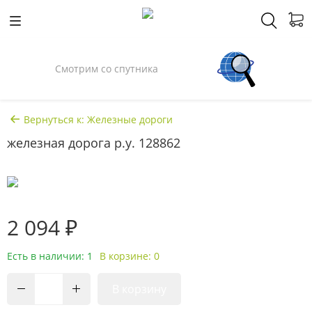
Смотрим со спутника
Вернуться к: Железные дороги
железная дорога р.у. 128862
2 094 ₽
Есть в наличии: 1
В корзине: 0
В корзину