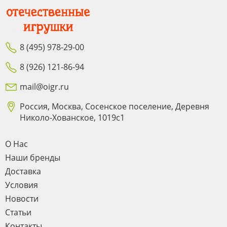
8 (495) 978-29-00
8 (926) 121-86-94
mail@oigr.ru
Россия, Москва, Сосенское поселение, Деревня
Николо-Хованское, 1019с1
О Нас
Наши бренды
Доставка
Условия
Новости
Статьи
Контакты