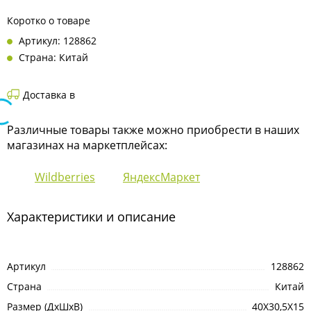
Коротко о товаре
Артикул: 128862
Страна: Китай
Доставка в
Различные товары также можно приобрести в наших
магазинах на маркетплейсах:
Wildberries
ЯндексМаркет
Характеристики и описание
Артикул
128862
Страна
Китай
Размер (ДхШхВ)
40X30,5X15