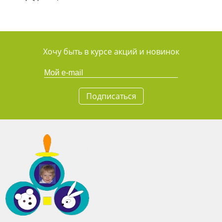
Хочу быть в курсе акций и новинок
Подписаться