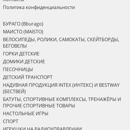
Политика конфиденциальности
БУРАГО (Bburago)
МАИСТО (MAISTO)
ВЕЛОСИПЕДЫ, РОЛИКИ, САМОКАТЫ, СКЕЙТБОРДЫ,
БЕГОВЕЛЫ
ГОРКИ ДЕТСКИЕ
ДОМИКИ ДЕТСКИЕ
ПЕСОЧНИЦЫ
ДЕТСКИЙ ТРАНСПОРТ
НАДУВНАЯ ПРОДУКЦИЯ INTEX (ИНТЕКС) И BESTWAY
(БЕСТВЕЙ)
БАТУТЫ, СПОРТИВНЫЕ КОМПЛЕКСЫ, ТРЕНАЖЁРЫ И
ПРОЧИЕ СПОРТИВНЫЕ ТОВАРЫ
НАСТОЛЬНЫЕ ИГРЫ
СПОРТ
ИГРУШКИ НА РАДИОУПРАВЛЕНИИ