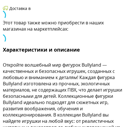
Доставка в
Этот товар также можно приобрести в наших
магазинах на маркетплейсах:
Характеристики и описание
Откройте волшебный мир фигурок Bullyland —
качественных и безопасных игрушек, созданных с
любовью и вниманием к деталям! Каждая фигурка
Bullyland изготовлена из прочных, экологичных
материалов, не содержащих ПВХ, что делает игрушки
безопасными для детей. Коллекционные фигурки
Bullyland идеально подходят для сюжетных игр,
развития воображения, обучения и
коллекционирования. В коллекции Bullyland вы
найдете игрушки на любой вкус: от реалистичных