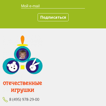
Подписаться
8 (495) 978-29-00