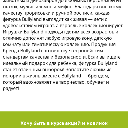
животных и динозавров до любимых персонажей из
сказок, мультфильмов и мифов. Благодаря высокому
качеству прорисовки и ручной росписи, каждая
фигурка Bullyland выглядит как живая — дети с
удовольствием играют, а взрослые коллекционируют.
Игрушки Bullyland подходят детям всех возрастов и
отлично дополнят любую игровую зону, детскую
комнату или тематическую коллекцию. Продукция
бренда Bullyland соответствует европейским
стандартам качества и безопасности. Если вы ищете
идеальный подарок для ребенка, фигурка Bullyland
станет отличным выбором! Воплотите любимые
истории в жизнь вместе с Bullyland — брендом,
который вдохновляет на творчество, обучает и
радует!
Хочу быть в курсе акций и новинок