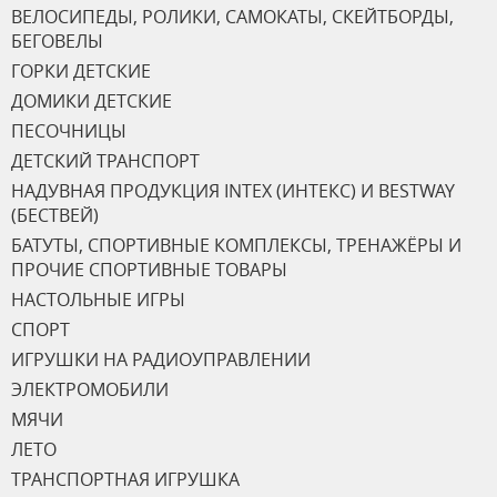
ВЕЛОСИПЕДЫ, РОЛИКИ, САМОКАТЫ, СКЕЙТБОРДЫ,
БЕГОВЕЛЫ
ГОРКИ ДЕТСКИЕ
ДОМИКИ ДЕТСКИЕ
ПЕСОЧНИЦЫ
ДЕТСКИЙ ТРАНСПОРТ
НАДУВНАЯ ПРОДУКЦИЯ INTEX (ИНТЕКС) И BESTWAY
(БЕСТВЕЙ)
БАТУТЫ, СПОРТИВНЫЕ КОМПЛЕКСЫ, ТРЕНАЖЁРЫ И
ПРОЧИЕ СПОРТИВНЫЕ ТОВАРЫ
НАСТОЛЬНЫЕ ИГРЫ
СПОРТ
ИГРУШКИ НА РАДИОУПРАВЛЕНИИ
ЭЛЕКТРОМОБИЛИ
МЯЧИ
ЛЕТО
ТРАНСПОРТНАЯ ИГРУШКА