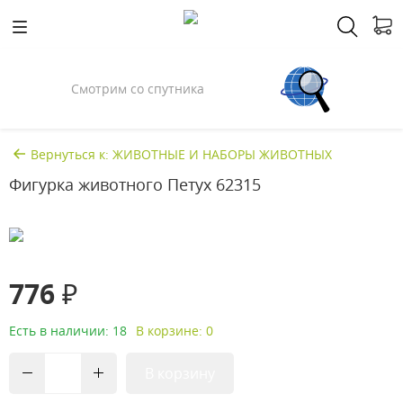
Смотрим со спутника
Вернуться к: ЖИВОТНЫЕ И НАБОРЫ ЖИВОТНЫХ
Фигурка животного Петух 62315
776 ₽
Есть в наличии: 18
В корзине: 0
В корзину