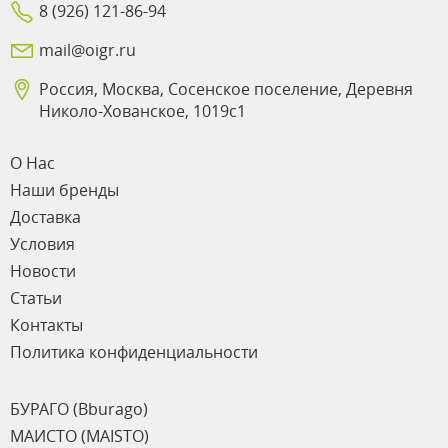
8 (926) 121-86-94
mail@oigr.ru
Россия, Москва, Сосенское поселение, Деревня
Николо-Хованское, 1019с1
О Нас
Наши бренды
Доставка
Условия
Новости
Статьи
Контакты
Политика конфиденциальности
БУРАГО (Bburago)
МАИСТО (MAISTO)