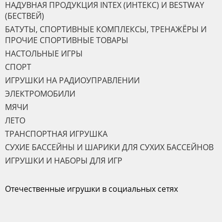
НАДУВНАЯ ПРОДУКЦИЯ INTEX (ИНТЕКС) И BESTWAY
(БЕСТВЕЙ)
БАТУТЫ, СПОРТИВНЫЕ КОМПЛЕКСЫ, ТРЕНАЖЁРЫ И
ПРОЧИЕ СПОРТИВНЫЕ ТОВАРЫ
НАСТОЛЬНЫЕ ИГРЫ
СПОРТ
ИГРУШКИ НА РАДИОУПРАВЛЕНИИ
ЭЛЕКТРОМОБИЛИ
МЯЧИ
ЛЕТО
ТРАНСПОРТНАЯ ИГРУШКА
СУХИЕ БАССЕЙНЫ И ШАРИКИ ДЛЯ СУХИХ БАССЕЙНОВ
ИГРУШКИ И НАБОРЫ ДЛЯ ИГР
Отечественные игрушки в социальных сетях