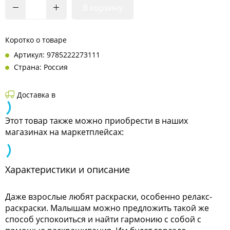
В корзину
Коротко о товаре
Артикул: 9785222273111
Страна: Россия
Доставка в
Этот товар также можно приобрести в наших
магазинах на маркетплейсах:
Характеристики и описание
Даже взрослые любят раскраски, особенно релакс-
раскраски. Малышам можно предложить такой же
способ успокоиться и найти гармонию с собой с