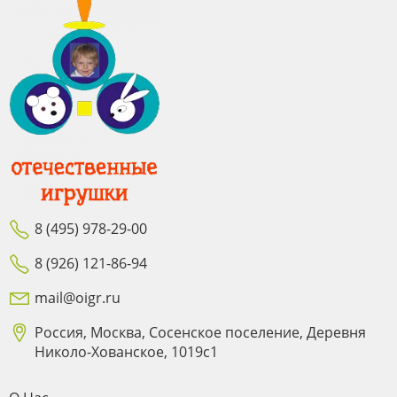
8 (495) 978-29-00
8 (926) 121-86-94
mail@oigr.ru
Россия, Москва, Сосенское поселение, Деревня
Николо-Хованское, 1019с1