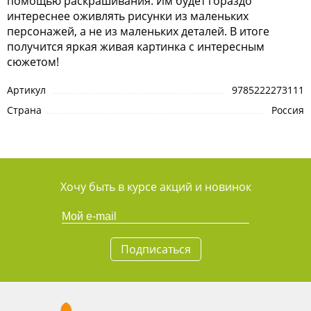
помощью раскрашивания. Им будет гораздо
интереснее оживлять рисунки из маленьких
персонажей, а не из маленьких деталей. В итоге
получится яркая живая картинка с интересным
сюжетом!
Артикул
9785222273111
Страна
Россия
Хочу быть в курсе акций и новинок
Подписаться