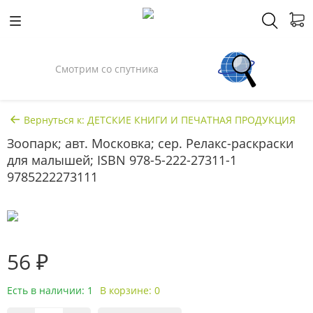
Спросили у Илона Маска
Вернуться к: ДЕТСКИЕ КНИГИ И ПЕЧАТНАЯ ПРОДУКЦИЯ
Зоопарк; авт. Московка; сер. Релакс-раскраски
для малышей; ISBN 978-5-222-27311-1
9785222273111
56 ₽
Есть в наличии: 1
В корзине: 0