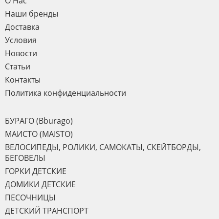
О Нас
Наши бренды
Доставка
Условия
Новости
Статьи
Контакты
Политика конфиденциальности
БУРАГО (Bburago)
МАИСТО (MAISTO)
ВЕЛОСИПЕДЫ, РОЛИКИ, САМОКАТЫ, СКЕЙТБОРДЫ,
БЕГОВЕЛЫ
ГОРКИ ДЕТСКИЕ
ДОМИКИ ДЕТСКИЕ
ПЕСОЧНИЦЫ
ДЕТСКИЙ ТРАНСПОРТ