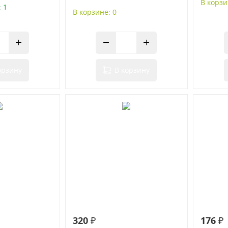
В корзи
 1
В корзине: 0
орзину
В корзину
320 ₽
176 ₽