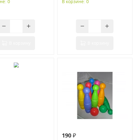
не: 0
В корзине: 0
В корзину
В корзину
190 ₽