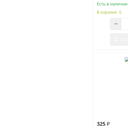
Есть в наличии:
В корзине: 0
В к
325 ₽