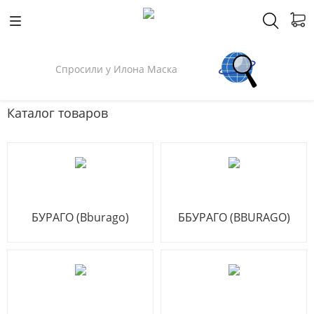
Спросили у Илона Маска
Каталог товаров
БУРАГО (Bburago)
ББУРАГО (BBURAGO)