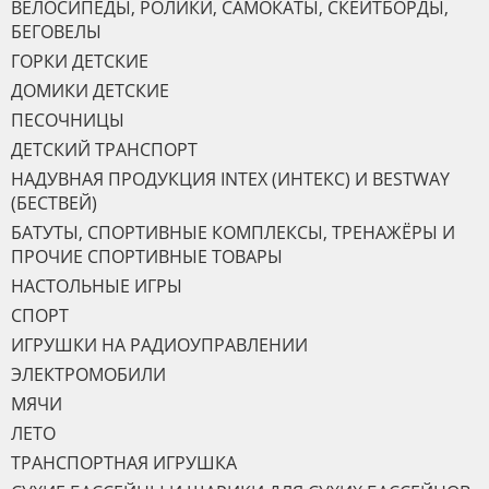
ВЕЛОСИПЕДЫ, РОЛИКИ, САМОКАТЫ, СКЕЙТБОРДЫ,
БЕГОВЕЛЫ
ГОРКИ ДЕТСКИЕ
ДОМИКИ ДЕТСКИЕ
ПЕСОЧНИЦЫ
ДЕТСКИЙ ТРАНСПОРТ
НАДУВНАЯ ПРОДУКЦИЯ INTEX (ИНТЕКС) И BESTWAY
(БЕСТВЕЙ)
БАТУТЫ, СПОРТИВНЫЕ КОМПЛЕКСЫ, ТРЕНАЖЁРЫ И
ПРОЧИЕ СПОРТИВНЫЕ ТОВАРЫ
НАСТОЛЬНЫЕ ИГРЫ
СПОРТ
ИГРУШКИ НА РАДИОУПРАВЛЕНИИ
ЭЛЕКТРОМОБИЛИ
МЯЧИ
ЛЕТО
ТРАНСПОРТНАЯ ИГРУШКА