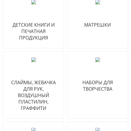
ДЕТСКИЕ КНИГИ И
МАТРЕШКИ
ПЕЧАТНАЯ
ПРОДУКЦИЯ
СЛАЙМЫ, ЖЕВАЧКА
НАБОРЫ ДЛЯ
ДЛЯ РУК,
ТВОРЧЕСТВА
ВОЗДУШНЫЙ
ПЛАСТИЛИН,
ГРАФФИТИ