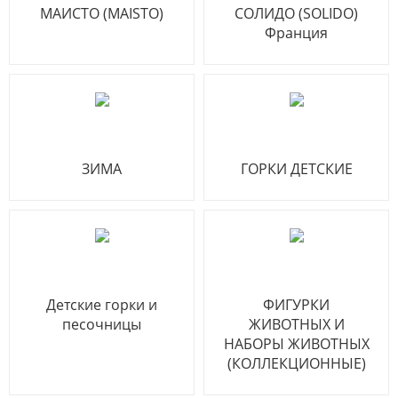
МАИСТО (MAISTO)
СОЛИДО (SOLIDO)
Франция
ЗИМА
ГОРКИ ДЕТСКИЕ
Детские горки и
ФИГУРКИ
песочницы
ЖИВОТНЫХ И
НАБОРЫ ЖИВОТНЫХ
(КОЛЛЕКЦИОННЫЕ)