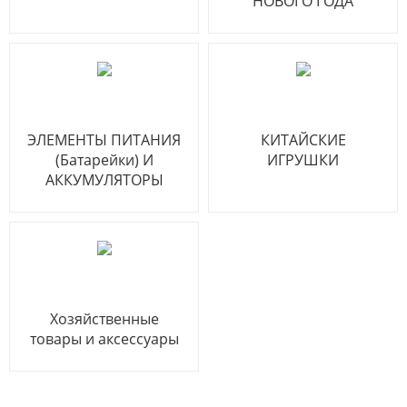
НОВОГО ГОДА
ЭЛЕМЕНТЫ ПИТАНИЯ
КИТАЙСКИЕ
(Батарейки) И
ИГРУШКИ
АККУМУЛЯТОРЫ
Хозяйственные
товары и аксессуары