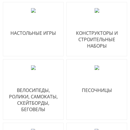
НАСТОЛЬНЫЕ ИГРЫ
КОНСТРУКТОРЫ И
СТРОИТЕЛЬНЫЕ
НАБОРЫ
ВЕЛОСИПЕДЫ,
ПЕСОЧНИЦЫ
РОЛИКИ, САМОКАТЫ,
СКЕЙТБОРДЫ,
БЕГОВЕЛЫ