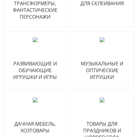
ТРАНСФОРМЕРЫ,
ДЛЯ СКЛЕИВАНИЯ
ФАНТАСТИЧЕСКИЕ
ПЕРСОНАЖИ
РАЗВИВАЮЩИЕ И
МУЗЫКАЛЬНЫЕ И
ОБУЧАЮЩИЕ
ОПТИЧЕСКИЕ
ИГРУШКИ И ИГРЫ
ИГРУШКИ
ДАЧНАЯ МЕБЕЛЬ,
ТОВАРЫ ДЛЯ
ХОЗТОВАРЫ
ПРАЗДНИКОВ И