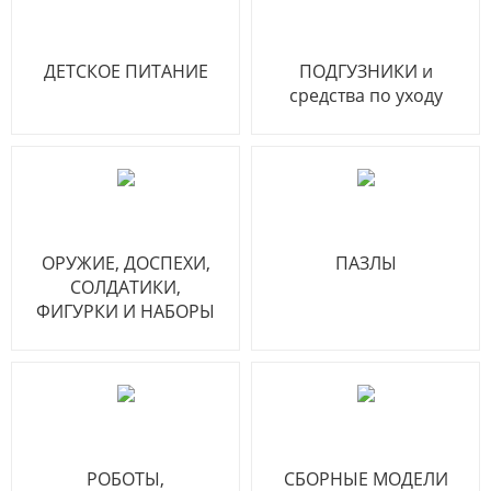
ДЕТСКОЕ ПИТАНИЕ
ПОДГУЗНИКИ и
средства по уходу
ОРУЖИЕ, ДОСПЕХИ,
ПАЗЛЫ
СОЛДАТИКИ,
ФИГУРКИ И НАБОРЫ
РОБОТЫ,
СБОРНЫЕ МОДЕЛИ