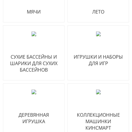
МЯЧИ
ЛЕТО
СУХИЕ БАССЕЙНЫ И
ИГРУШКИ И НАБОРЫ
ШАРИКИ ДЛЯ СУХИХ
ДЛЯ ИГР
БАССЕЙНОВ
ДЕРЕВЯННАЯ
КОЛЛЕКЦИОННЫЕ
ИГРУШКА
МАШИНКИ
КИНСМАРТ