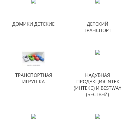
ДОМИКИ ДЕТСКИЕ
ДЕТСКИЙ
ТРАНСПОРТ
ТРАНСПОРТНАЯ
НАДУВНАЯ
ИГРУШКА
ПРОДУКЦИЯ INTEX
(ИНТЕКС) И BESTWAY
(БЕСТВЕЙ)