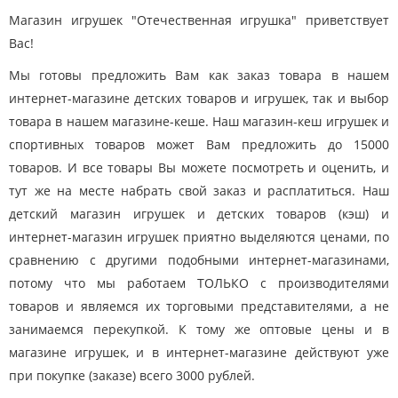
Магазин игрушек "Отечественная игрушка" приветствует
Вас!
Мы готовы предложить Вам как заказ товара в нашем
интернет-магазине детских товаров и игрушек, так и выбор
товара в нашем магазине-кеше. Наш магазин-кеш игрушек и
спортивных товаров может Вам предложить до 15000
товаров. И все товары Вы можете посмотреть и оценить, и
тут же на месте набрать свой заказ и расплатиться. Наш
детский магазин игрушек и детских товаров (кэш) и
интернет-магазин игрушек приятно выделяются ценами, по
сравнению с другими подобными интернет-магазинами,
потому что мы работаем ТОЛЬКО с производителями
товаров и являемся их торговыми представителями, а не
занимаемся перекупкой. К тому же оптовые цены и в
магазине игрушек, и в интернет-магазине действуют уже
при покупке (заказе) всего 3000 рублей.