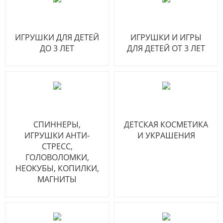
ИГРУШКИ ДЛЯ ДЕТЕЙ
ИГРУШКИ И ИГРЫ
ДО 3 ЛЕТ
ДЛЯ ДЕТЕЙ ОТ 3 ЛЕТ
СПИННЕРЫ,
ДЕТСКАЯ КОСМЕТИКА
ИГРУШКИ АНТИ-
И УКРАШЕНИЯ
СТРЕСС,
ГОЛОВОЛОМКИ,
НЕОКУБЫ, КОПИЛКИ,
МАГНИТЫ