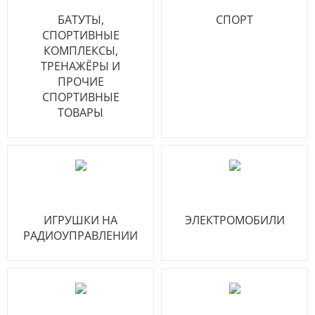
БАТУТЫ,
СПОРТ
СПОРТИВНЫЕ
КОМПЛЕКСЫ,
ТРЕНАЖЁРЫ И
ПРОЧИЕ
СПОРТИВНЫЕ
ТОВАРЫ
ИГРУШКИ НА
ЭЛЕКТРОМОБИЛИ
РАДИОУПРАВЛЕНИИ