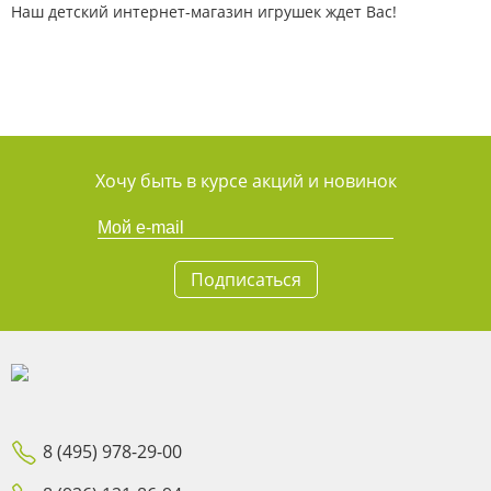
Н
аш детский интернет-магазин игрушек ждет Вас!
Хочу быть в курсе акций и новинок
Подписаться
8 (495) 978-29-00