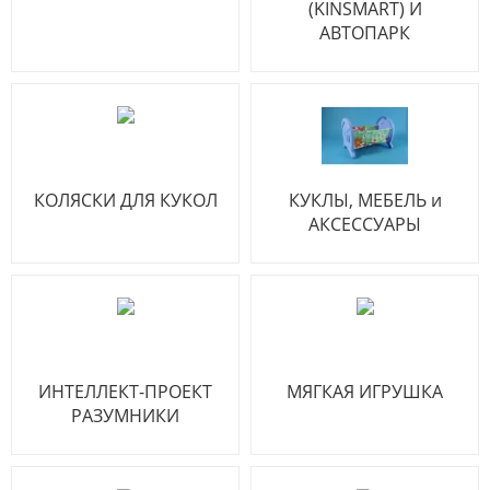
(KINSMART) И
АВТОПАРК
КОЛЯСКИ ДЛЯ КУКОЛ
КУКЛЫ, МЕБЕЛЬ и
АКСЕССУАРЫ
ИНТЕЛЛЕКТ-ПРОЕКТ
МЯГКАЯ ИГРУШКА
РАЗУМНИКИ