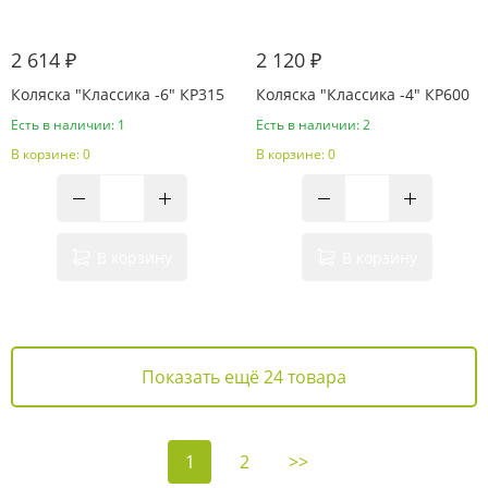
2 614 ₽
2 120 ₽
Коляска "Классика -6" КР315
Коляска "Классика -4" КР600
Есть в наличии: 1
Есть в наличии: 2
В корзине: 0
В корзине: 0
В корзину
В корзину
Показать ещё 24 товара
1
2
>>