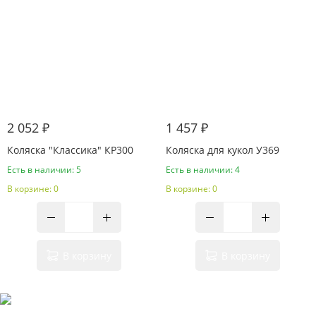
2 052 ₽
1 457 ₽
Коляска "Классика" КР300
Коляска для кукол У369
Есть в наличии: 5
Есть в наличии: 4
В корзине: 0
В корзине: 0
В корзину
В корзину