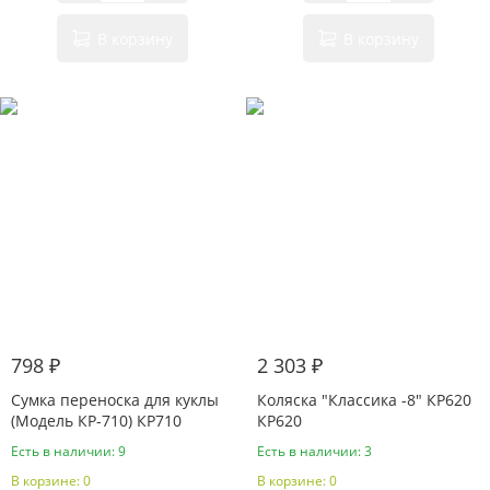
В корзину
В корзину
798 ₽
2 303 ₽
Сумка переноска для куклы
Коляска "Классика -8" КР620
(Модель КР-710) КР710
КР620
Есть в наличии: 9
Есть в наличии: 3
В корзине: 0
В корзине: 0