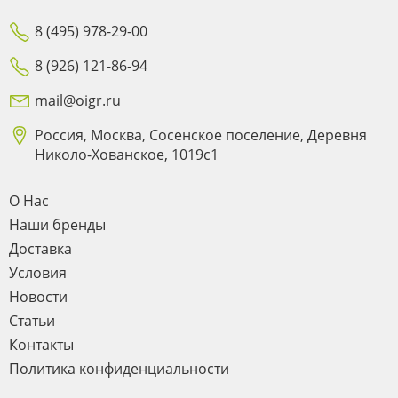
8 (495) 978-29-00
8 (926) 121-86-94
mail@oigr.ru
Россия, Москва, Сосенское поселение, Деревня
Николо-Хованское, 1019с1
О Нас
Наши бренды
Доставка
Условия
Новости
Статьи
Контакты
Политика конфиденциальности