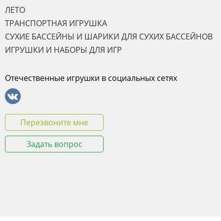
ЛЕТО
ТРАНСПОРТНАЯ ИГРУШКА
СУХИЕ БАССЕЙНЫ И ШАРИКИ ДЛЯ СУХИХ БАССЕЙНОВ
ИГРУШКИ И НАБОРЫ ДЛЯ ИГР
Отечественные игрушки в социальных сетях
Перезвоните мне
Задать вопрос