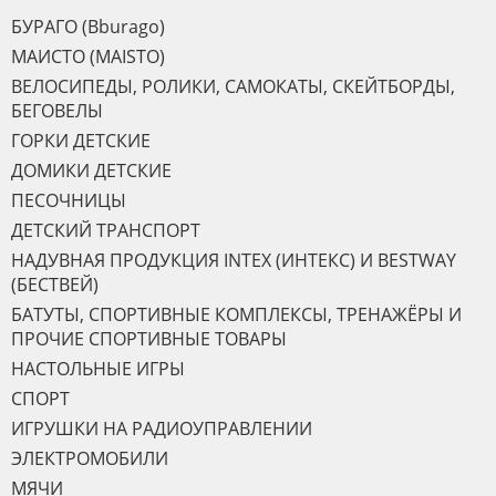
БУРАГО (Bburago)
МАИСТО (MAISTO)
ВЕЛОСИПЕДЫ, РОЛИКИ, САМОКАТЫ, СКЕЙТБОРДЫ,
БЕГОВЕЛЫ
ГОРКИ ДЕТСКИЕ
ДОМИКИ ДЕТСКИЕ
ПЕСОЧНИЦЫ
ДЕТСКИЙ ТРАНСПОРТ
НАДУВНАЯ ПРОДУКЦИЯ INTEX (ИНТЕКС) И BESTWAY
(БЕСТВЕЙ)
БАТУТЫ, СПОРТИВНЫЕ КОМПЛЕКСЫ, ТРЕНАЖЁРЫ И
ПРОЧИЕ СПОРТИВНЫЕ ТОВАРЫ
НАСТОЛЬНЫЕ ИГРЫ
СПОРТ
ИГРУШКИ НА РАДИОУПРАВЛЕНИИ
ЭЛЕКТРОМОБИЛИ
МЯЧИ