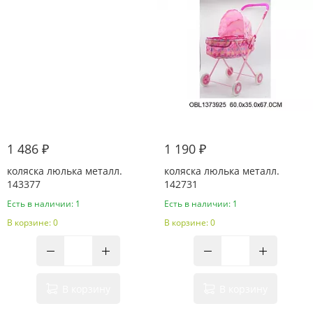
1 486 ₽
1 190 ₽
коляска люлька металл.
коляска люлька металл.
143377
142731
Есть в наличии: 1
Есть в наличии: 1
В корзине: 0
В корзине: 0
В корзину
В корзину