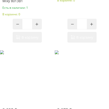
В корзине: 0
Mixy 8013B1
Есть в наличии: 1
В корзине: 0
В корзину
В корзину