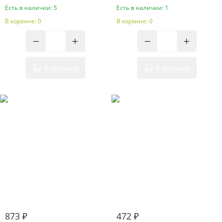
Есть в наличии: 5
Есть в наличии: 1
В корзине: 0
В корзине: 0
В корзину
В корзину
873 ₽
472 ₽