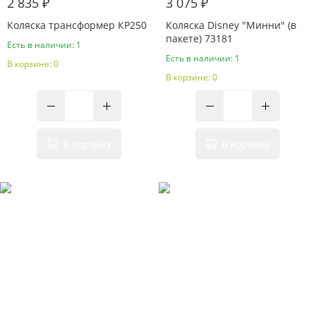
2 835 ₽
3 075 ₽
Коляска трансформер КР250
Коляска Disney "Минни" (в
пакете) 73181
Есть в наличии: 1
Есть в наличии: 1
В корзине: 0
В корзине: 0
В корзину
В корзину