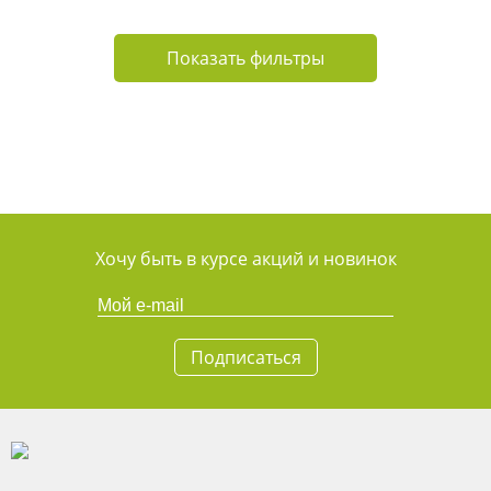
Показать фильтры
Хочу быть в курсе акций и новинок
Подписаться