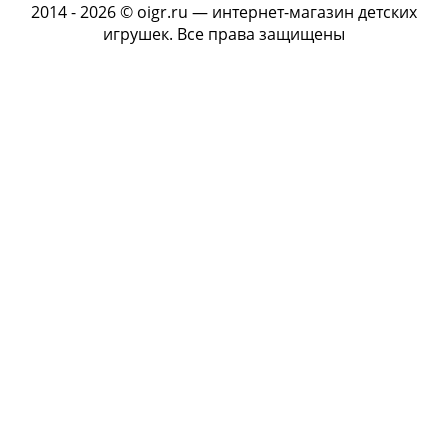
2014 - 2026 © oigr.ru — интернет-магазин детских
игрушек. Все права защищены