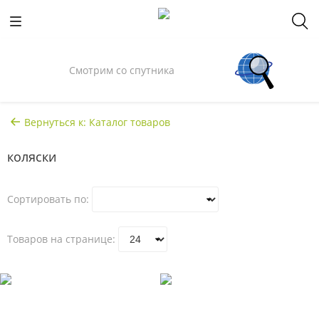
Спросили у Илона Маска
Вернуться к: Каталог товаров
коляски
Сортировать по:
Товаров на странице: