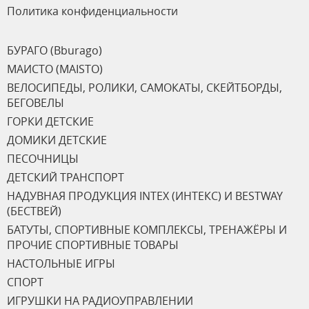
Политика конфиденциальности
БУРАГО (Bburago)
МАИСТО (MAISTO)
ВЕЛОСИПЕДЫ, РОЛИКИ, САМОКАТЫ, СКЕЙТБОРДЫ,
БЕГОВЕЛЫ
ГОРКИ ДЕТСКИЕ
ДОМИКИ ДЕТСКИЕ
ПЕСОЧНИЦЫ
ДЕТСКИЙ ТРАНСПОРТ
НАДУВНАЯ ПРОДУКЦИЯ INTEX (ИНТЕКС) И BESTWAY
(БЕСТВЕЙ)
БАТУТЫ, СПОРТИВНЫЕ КОМПЛЕКСЫ, ТРЕНАЖЁРЫ И
ПРОЧИЕ СПОРТИВНЫЕ ТОВАРЫ
НАСТОЛЬНЫЕ ИГРЫ
СПОРТ
ИГРУШКИ НА РАДИОУПРАВЛЕНИИ