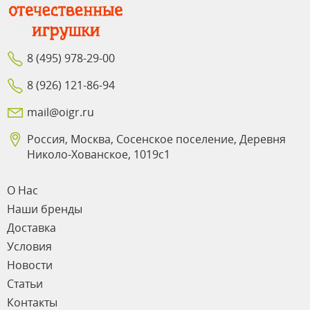
8 (495) 978-29-00
8 (926) 121-86-94
mail@oigr.ru
Россия, Москва, Сосенское поселение, Деревня
Николо-Хованское, 1019с1
О Нас
Наши бренды
Доставка
Условия
Новости
Статьи
Контакты