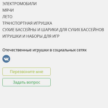
ЭЛЕКТРОМОБИЛИ
МЯЧИ
ЛЕТО
ТРАНСПОРТНАЯ ИГРУШКА
СУХИЕ БАССЕЙНЫ И ШАРИКИ ДЛЯ СУХИХ БАССЕЙНОВ
ИГРУШКИ И НАБОРЫ ДЛЯ ИГР
Отечественные игрушки в социальных сетях
Перезвоните мне
Задать вопрос