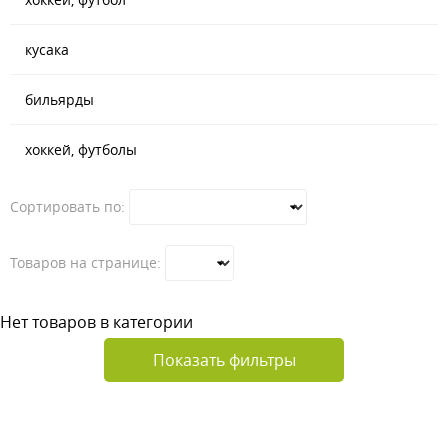
кусака
бильярды
хоккей, футболы
Сортировать по:
Товаров на странице:
Нет товаров в категории
Показать фильтры