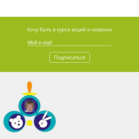
Хочу быть в курсе акций и новинок
Подписаться