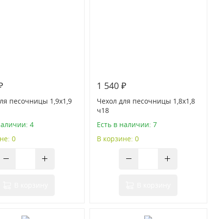
₽
1 540 ₽
ля песочницы 1,9х1,9
Чехол для песочницы 1,8х1,8
ч18
наличии: 4
Есть в наличии: 7
не: 0
В корзине: 0
В корзину
В корзину