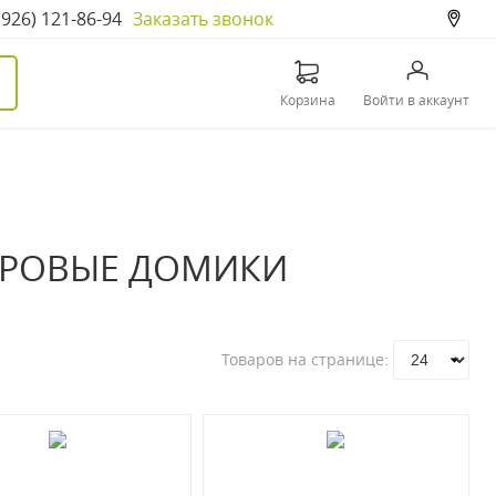
(926) 121-86-94
Заказать звонок
Корзина
Войти в аккаунт
ИГРОВЫЕ ДОМИКИ
Товаров на странице: