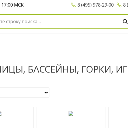
о 17:00 МСК
8 (495) 978-29-00
8 
ИЦЫ, БАССЕЙНЫ, ГОРКИ, 