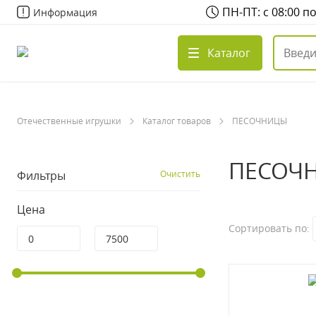
ПН-ПТ: с 08:00 п
Информация
Каталог
Отечественные игрушки
Каталог товаров
ПЕСОЧНИЦЫ
ПЕСОЧН
Фильтры
Очистить
Цена
Сортировать по: