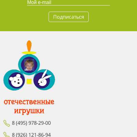
Подписаться
8 (495) 978-29-00
8 (926) 121-86-94