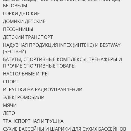
БЕГОВЕЛЫ
ГОРКИ ДЕТСКИЕ
ДОМИКИ ДЕТСКИЕ
ПЕСОЧНИЦЫ
ДЕТСКИЙ ТРАНСПОРТ
НАДУВНАЯ ПРОДУКЦИЯ INTEX (ИНТЕКС) И BESTWAY
(БЕСТВЕЙ)
БАТУТЫ, СПОРТИВНЫЕ КОМПЛЕКСЫ, ТРЕНАЖЁРЫ И
ПРОЧИЕ СПОРТИВНЫЕ ТОВАРЫ
НАСТОЛЬНЫЕ ИГРЫ
СПОРТ
ИГРУШКИ НА РАДИОУПРАВЛЕНИИ
ЭЛЕКТРОМОБИЛИ
МЯЧИ
ЛЕТО
ТРАНСПОРТНАЯ ИГРУШКА
СУХИЕ БАССЕЙНЫ И ШАРИКИ ДЛЯ СУХИХ БАССЕЙНОВ