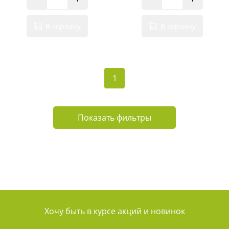
В корзину
В корзину
1
Показать фильтры
Хочу быть в курсе акций и новинок