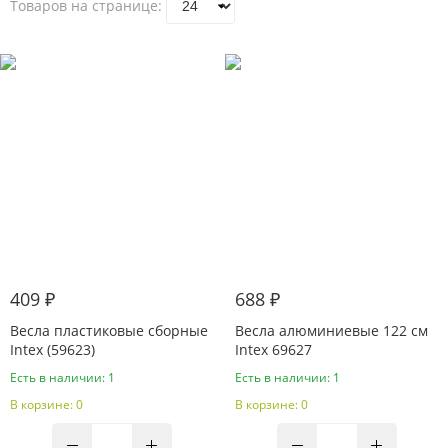
Товаров на странице:
409 ₽
688 ₽
Весла пластиковые сборные
Весла алюминиевые 122 см
Intex (59623)
Intex 69627
Есть в наличии: 1
Есть в наличии: 1
В корзине: 0
В корзине: 0