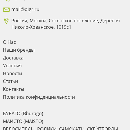
mail@oigr.ru
Россия, Москва, Сосенское поселение, Деревня
Николо-Хованское, 1019с1
О Нас
Наши бренды
Доставка
Условия
Новости
Статьи
Контакты
Политика конфиденциальности
БУРАГО (Bburago)
МАИСТО (MAISTO)
ВЕЛОСИПЕДЫ, РОЛИКИ, САМОКАТЫ, СКЕЙТБОРДЫ,