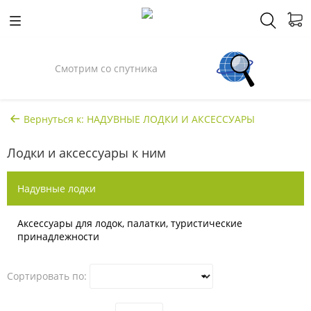
Смотрим со спутника
Вернуться к: НАДУВНЫЕ ЛОДКИ И АКСЕССУАРЫ
Лодки и аксессуары к ним
Надувные лодки
Аксессуары для лодок, палатки, туристические
принадлежности
Сортировать по: