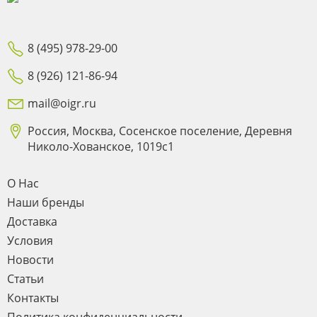
8 (495) 978-29-00
8 (926) 121-86-94
mail@oigr.ru
Россия, Москва, Сосенское поселение, Деревня
Николо-Хованское, 1019с1
О Нас
Наши бренды
Доставка
Условия
Новости
Статьи
Контакты