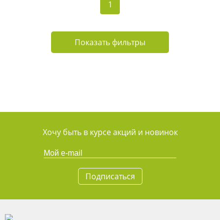
1
Показать фильтры
Хочу быть в курсе акций и новинок
Подписаться