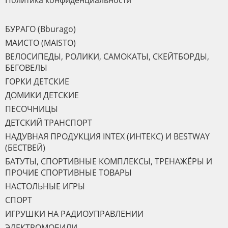
Политика конфиденциальности
БУРАГО (Bburago)
МАИСТО (MAISTO)
ВЕЛОСИПЕДЫ, РОЛИКИ, САМОКАТЫ, СКЕЙТБОРДЫ,
БЕГОВЕЛЫ
ГОРКИ ДЕТСКИЕ
ДОМИКИ ДЕТСКИЕ
ПЕСОЧНИЦЫ
ДЕТСКИЙ ТРАНСПОРТ
НАДУВНАЯ ПРОДУКЦИЯ INTEX (ИНТЕКС) И BESTWAY
(БЕСТВЕЙ)
БАТУТЫ, СПОРТИВНЫЕ КОМПЛЕКСЫ, ТРЕНАЖЁРЫ И
ПРОЧИЕ СПОРТИВНЫЕ ТОВАРЫ
НАСТОЛЬНЫЕ ИГРЫ
СПОРТ
ИГРУШКИ НА РАДИОУПРАВЛЕНИИ
ЭЛЕКТРОМОБИЛИ