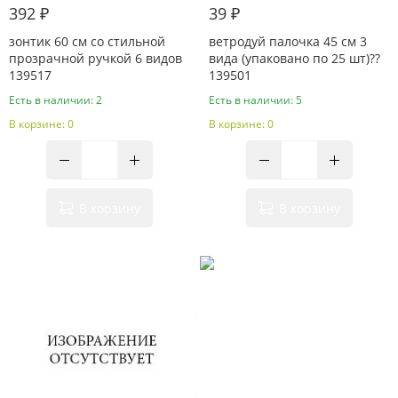
392 ₽
39 ₽
зонтик 60 см со стильной
ветродуй палочка 45 см 3
прозрачной ручкой 6 видов
вида (упаковано по 25 шт)??
139517
139501
Есть в наличии: 2
Есть в наличии: 5
В корзине: 0
В корзине: 0
В корзину
В корзину