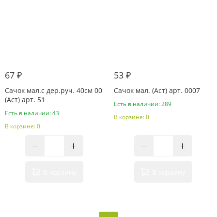
67 ₽
53 ₽
Сачок мал.с дер.руч. 40см 00
Сачок мал. (Аст) арт. 0007
(Аст) арт. 51
Есть в наличии: 289
Есть в наличии: 43
В корзине: 0
В корзине: 0
В корзину
В корзину