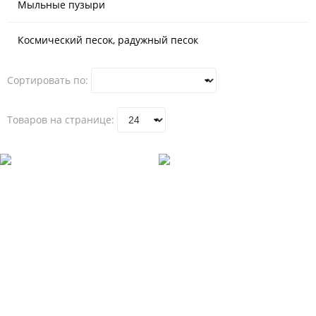
Мыльные пузыри
Космический песок, радужный песок
Сортировать по:
Товаров на странице: