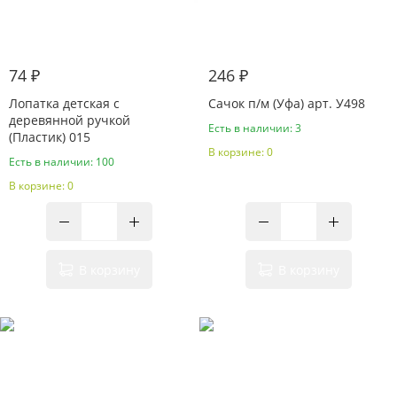
74 ₽
246 ₽
Лопатка детская с
Сачок п/м (Уфа) арт. У498
деревянной ручкой
Есть в наличии: 3
(Пластик) 015
В корзине: 0
Есть в наличии: 100
В корзине: 0
В корзину
В корзину