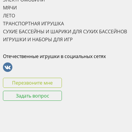
МЯЧИ
ЛЕТО
ТРАНСПОРТНАЯ ИГРУШКА
СУХИЕ БАССЕЙНЫ И ШАРИКИ ДЛЯ СУХИХ БАССЕЙНОВ
ИГРУШКИ И НАБОРЫ ДЛЯ ИГР
Отечественные игрушки в социальных сетях
Перезвоните мне
Задать вопрос