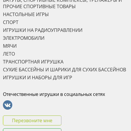
БАТУТЫ, СПОРТИВНЫЕ КОМПЛЕКСЫ, ТРЕНАЖЁРЫ И
ПРОЧИЕ СПОРТИВНЫЕ ТОВАРЫ
НАСТОЛЬНЫЕ ИГРЫ
СПОРТ
ИГРУШКИ НА РАДИОУПРАВЛЕНИИ
ЭЛЕКТРОМОБИЛИ
МЯЧИ
ЛЕТО
ТРАНСПОРТНАЯ ИГРУШКА
СУХИЕ БАССЕЙНЫ И ШАРИКИ ДЛЯ СУХИХ БАССЕЙНОВ
ИГРУШКИ И НАБОРЫ ДЛЯ ИГР
Отечественные игрушки в социальных сетях
Перезвоните мне