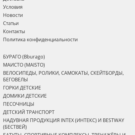
Условия
Новости
Статьи
Контакты
Политика конфиденциальности
БУРАГО (Bburago)
МАИСТО (MAISTO)
ВЕЛОСИПЕДЫ, РОЛИКИ, САМОКАТЫ, СКЕЙТБОРДЫ,
БЕГОВЕЛЫ
ГОРКИ ДЕТСКИЕ
ДОМИКИ ДЕТСКИЕ
ПЕСОЧНИЦЫ
ДЕТСКИЙ ТРАНСПОРТ
НАДУВНАЯ ПРОДУКЦИЯ INTEX (ИНТЕКС) И BESTWAY
(БЕСТВЕЙ)