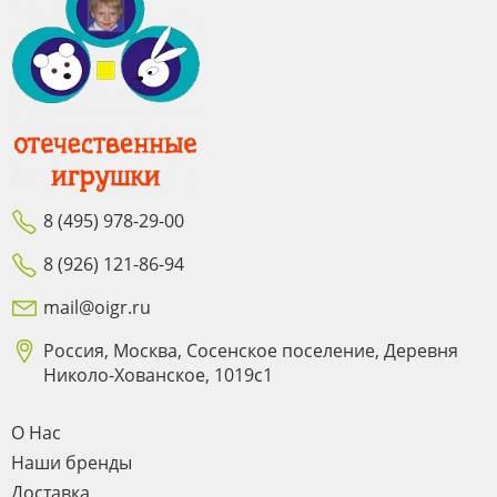
8 (495) 978-29-00
8 (926) 121-86-94
mail@oigr.ru
Россия, Москва, Сосенское поселение, Деревня
Николо-Хованское, 1019с1
О Нас
Наши бренды
Доставка