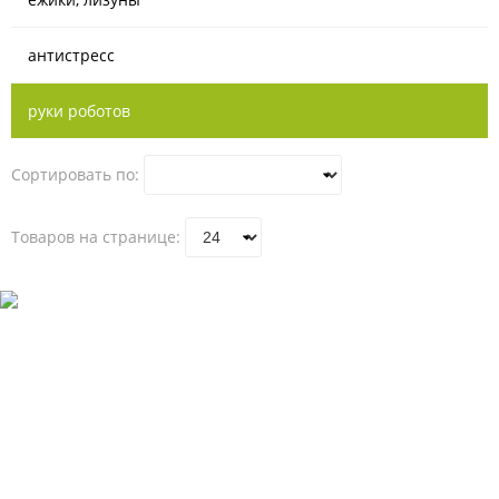
антистресс
руки роботов
Сортировать по:
Товаров на странице: