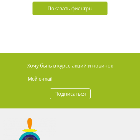
Показать фильтры
Хочу быть в курсе акций и новинок
Подписаться