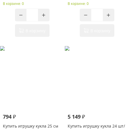
В корзине: 0
В корзине: 0
В корзину
В корзину
794 ₽
5 149 ₽
Купить игрушку кукла 25 см
Купить игрушку кукла 24 шт/