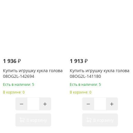
1 936 ₽
1 913 ₽
Купить игрушку кукла голова
Купить игрушку кукла голова
08OG2L-142694
08OG2L-141180
Есть в наличии: 5
Есть в наличии: 5
В корзине: 0
В корзине: 0
В корзину
В корзину