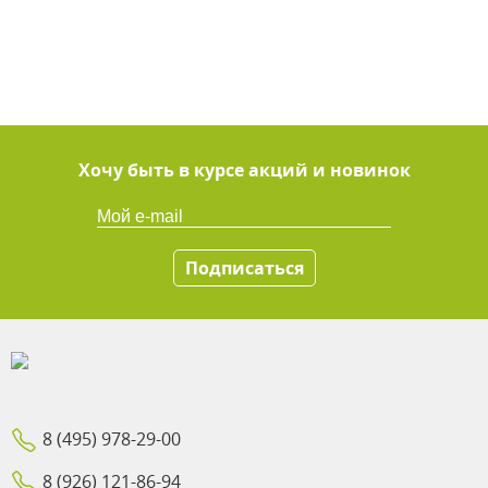
Хочу быть в курсе акций и новинок
Подписаться
8 (495) 978-29-00
8 (926) 121-86-94