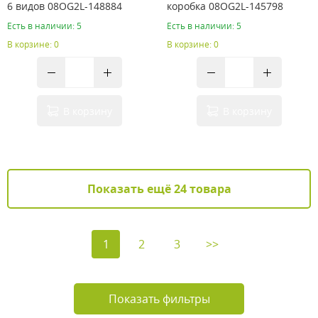
6 видов 08OG2L-148884
коробка 08OG2L-145798
Есть в наличии: 5
Есть в наличии: 5
В корзине: 0
В корзине: 0
В корзину
В корзину
Показать ещё 24 товара
1
2
3
>>
Показать фильтры