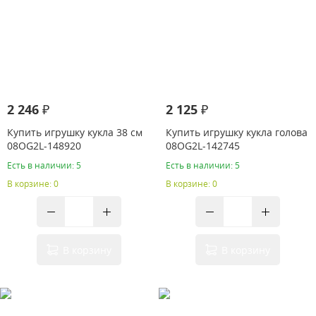
2 246 ₽
2 125 ₽
Купить игрушку кукла 38 см
Купить игрушку кукла голова
08OG2L-148920
08OG2L-142745
Есть в наличии: 5
Есть в наличии: 5
В корзине: 0
В корзине: 0
В корзину
В корзину