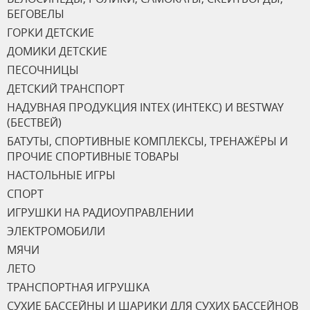
БЕГОВЕЛЫ
ГОРКИ ДЕТСКИЕ
ДОМИКИ ДЕТСКИЕ
ПЕСОЧНИЦЫ
ДЕТСКИЙ ТРАНСПОРТ
НАДУВНАЯ ПРОДУКЦИЯ INTEX (ИНТЕКС) И BESTWAY
(БЕСТВЕЙ)
БАТУТЫ, СПОРТИВНЫЕ КОМПЛЕКСЫ, ТРЕНАЖЁРЫ И
ПРОЧИЕ СПОРТИВНЫЕ ТОВАРЫ
НАСТОЛЬНЫЕ ИГРЫ
СПОРТ
ИГРУШКИ НА РАДИОУПРАВЛЕНИИ
ЭЛЕКТРОМОБИЛИ
МЯЧИ
ЛЕТО
ТРАНСПОРТНАЯ ИГРУШКА
СУХИЕ БАССЕЙНЫ И ШАРИКИ ДЛЯ СУХИХ БАССЕЙНОВ