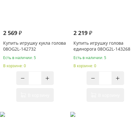
2 569 ₽
2 219 ₽
Купить игрушку кукла голова
Купить игрушку голова
08OG2L-142732
единорога 08OG2L-143268
Есть в наличии: 5
Есть в наличии: 5
В корзине: 0
В корзине: 0
В корзину
В корзину