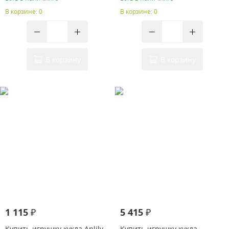
В корзине: 0
В корзине: 0
В корзину
В корзину
1 115 ₽
5 415 ₽
Купить игрушку кукла Anlily
Купить игрушку кукла