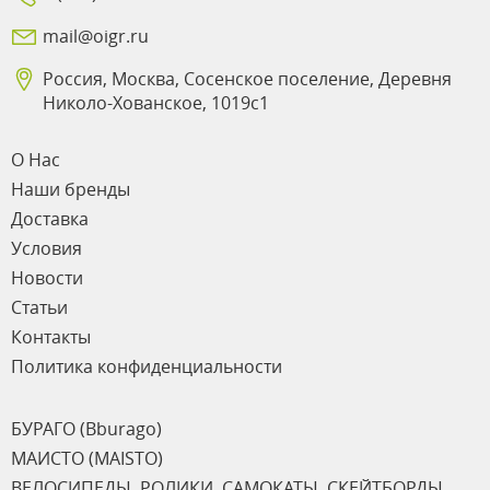
mail@oigr.ru
Россия, Москва, Сосенское поселение, Деревня
Николо-Хованское, 1019с1
О Нас
Наши бренды
Доставка
Условия
Новости
Статьи
Контакты
Политика конфиденциальности
БУРАГО (Bburago)
МАИСТО (MAISTO)
ВЕЛОСИПЕДЫ, РОЛИКИ, САМОКАТЫ, СКЕЙТБОРДЫ,