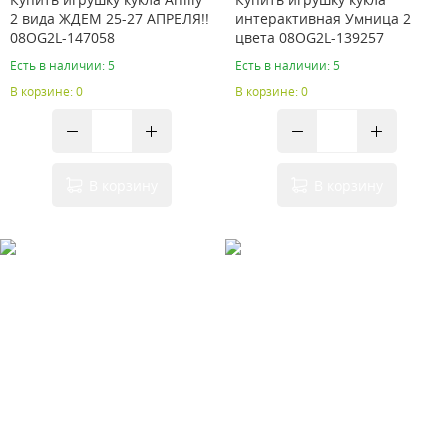
2 вида ЖДЕМ 25-27 АПРЕЛЯ!!
интерактивная Умница 2
08OG2L-147058
цвета 08OG2L-139257
Есть в наличии: 5
Есть в наличии: 5
В корзине: 0
В корзине: 0
В корзину
В корзину