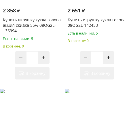
2 858 ₽
2 651 ₽
Купить игрушку кукла голова
Купить игрушку кукла голова
акция скидка 55% 08OG2L-
08OG2L-142453
136994
Есть в наличии: 5
Есть в наличии: 5
В корзине: 0
В корзине: 0
В корзину
В корзину