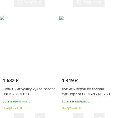
В корзину
В корзину
1 632 ₽
1 419 ₽
Купить игрушку кукла голова
Купить игрушку голова
08OG2L-149116
единорога 08OG2L-143269
Есть в наличии: 5
Есть в наличии: 5
В корзине: 0
В корзине: 0