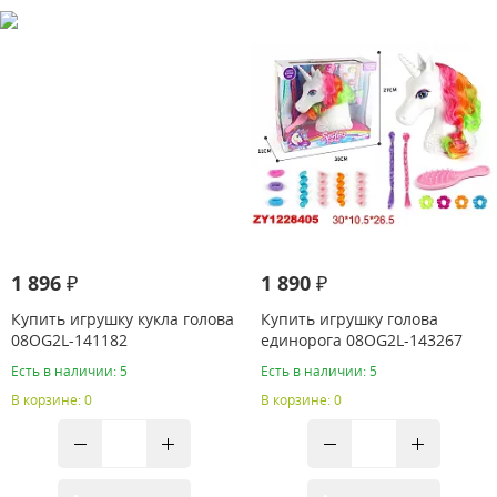
1 896 ₽
1 890 ₽
Купить игрушку кукла голова
Купить игрушку голова
08OG2L-141182
единорога 08OG2L-143267
Есть в наличии: 5
Есть в наличии: 5
В корзине: 0
В корзине: 0