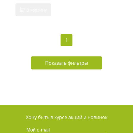
В корзину
1
Показать фильтры
Хочу быть в курсе акций и новинок