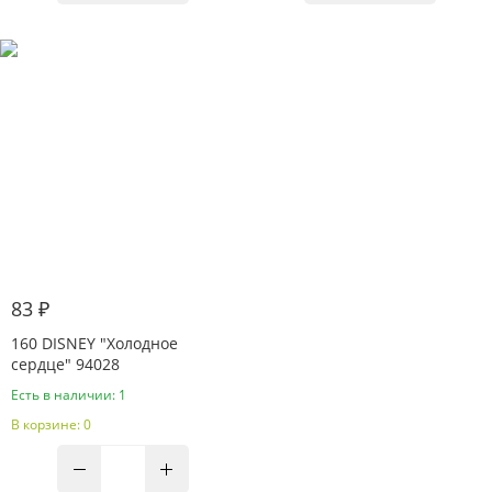
83 ₽
160 DISNEY "Холодное
сердце" 94028
Есть в наличии: 1
В корзине: 0