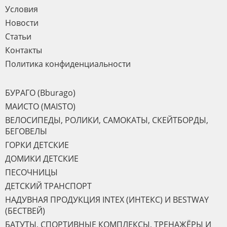
Условия
Новости
Статьи
Контакты
Политика конфиденциальности
БУРАГО (Bburago)
МАИСТО (MAISTO)
ВЕЛОСИПЕДЫ, РОЛИКИ, САМОКАТЫ, СКЕЙТБОРДЫ,
БЕГОВЕЛЫ
ГОРКИ ДЕТСКИЕ
ДОМИКИ ДЕТСКИЕ
ПЕСОЧНИЦЫ
ДЕТСКИЙ ТРАНСПОРТ
НАДУВНАЯ ПРОДУКЦИЯ INTEX (ИНТЕКС) И BESTWAY
(БЕСТВЕЙ)
БАТУТЫ, СПОРТИВНЫЕ КОМПЛЕКСЫ, ТРЕНАЖЁРЫ И