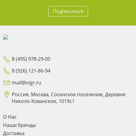
Подписаться
8 (495) 978-29-00
8 (926) 121-86-94
mail@oigr.ru
Россия, Москва, Сосенское поселение, Деревня
Николо-Хованское, 1019с1
О Нас
Наши бренды
Доставка