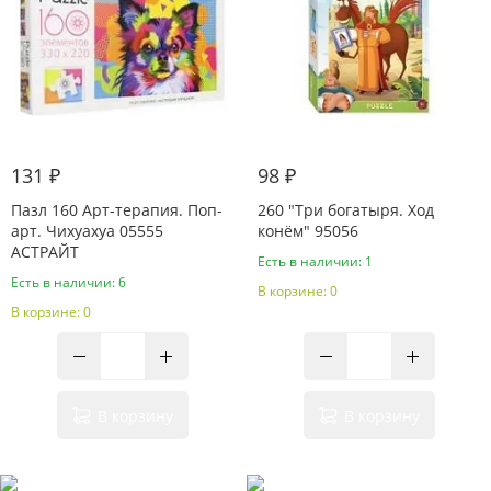
131 ₽
98 ₽
Пазл 160 Арт-терапия. Поп-
260 "Три богатыря. Ход
арт. Чихуахуа 05555
конём" 95056
АСТРАЙТ
Есть в наличии: 1
Есть в наличии: 6
В корзине: 0
В корзине: 0
В корзину
В корзину