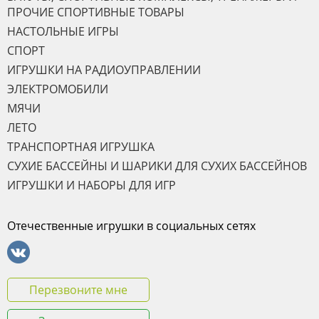
ПРОЧИЕ СПОРТИВНЫЕ ТОВАРЫ
НАСТОЛЬНЫЕ ИГРЫ
СПОРТ
ИГРУШКИ НА РАДИОУПРАВЛЕНИИ
ЭЛЕКТРОМОБИЛИ
МЯЧИ
ЛЕТО
ТРАНСПОРТНАЯ ИГРУШКА
СУХИЕ БАССЕЙНЫ И ШАРИКИ ДЛЯ СУХИХ БАССЕЙНОВ
ИГРУШКИ И НАБОРЫ ДЛЯ ИГР
Отечественные игрушки в социальных сетях
Перезвоните мне