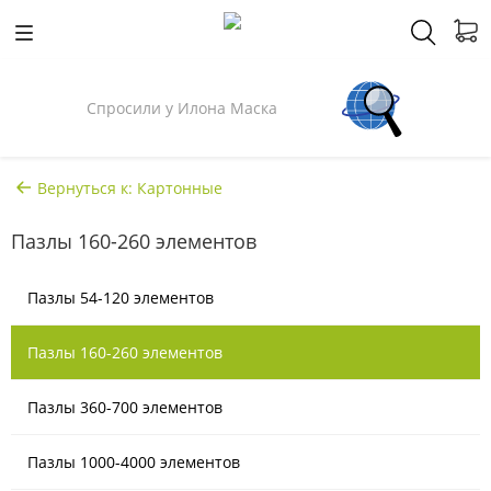
Спросили у Илона Маска
Вернуться к: Картонные
Пазлы 160-260 элементов
Пазлы 54-120 элементов
Пазлы 160-260 элементов
Пазлы 360-700 элементов
Пазлы 1000-4000 элементов