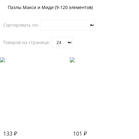
Пазлы Макси и Миди (9-120 элементов)
Сортировать по:
Товаров на странице:
133 ₽
101 ₽