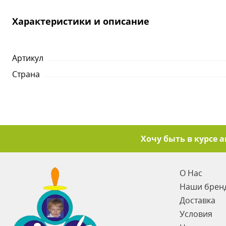
Характеристики и описание
Артикул
Страна
Хочу быть в курсе 
О Нас
Наши брен
Доставка
Условия