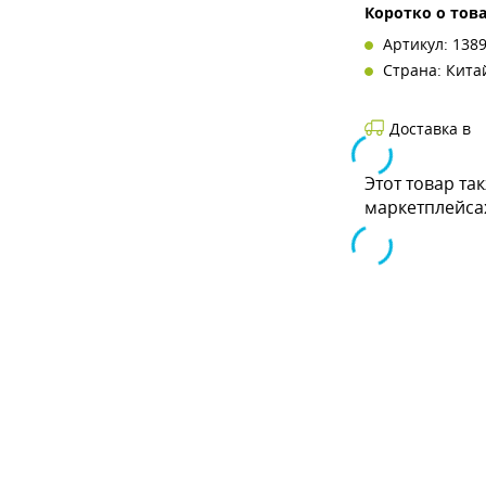
Коротко о тов
Артикул: 138
Страна: Кита
Доставка в
Этот товар та
маркетплейса