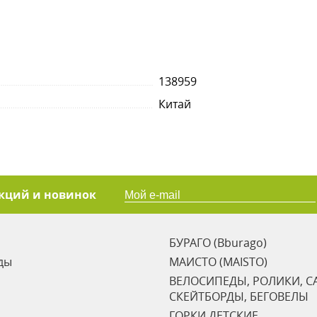
138959
Китай
акций и новинок
БУРАГО (Bburago)
ды
МАИСТО (MAISTO)
ВЕЛОСИПЕДЫ, РОЛИКИ, С
СКЕЙТБОРДЫ, БЕГОВЕЛЫ
ГОРКИ ДЕТСКИЕ