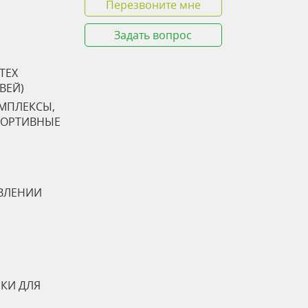
Перезвоните мне
Задать вопрос
TEX
ТВЕЙ)
ОМПЛЕКСЫ,
ПОРТИВНЫЕ
ВЛЕНИИ
КИ ДЛЯ