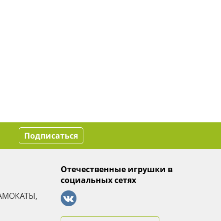
Подписаться
Отечественные игрушки в
социальных сетях
АМОКАТЫ,