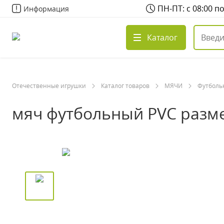
ПН-ПТ: с 08:00 п
Информация
Каталог
Отечественные игрушки
Каталог товаров
МЯЧИ
Футболь
мяч футбольный PVC размер