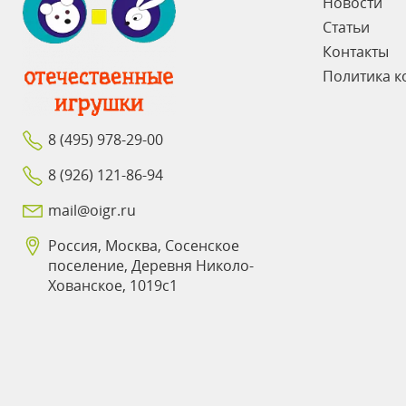
Новости
Статьи
Контакты
Политика к
8 (495) 978-29-00
8 (926) 121-86-94
mail@oigr.ru
Россия, Москва, Сосенское
поселение, Деревня Николо-
Хованское, 1019с1