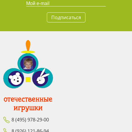
Подписаться
8 (495) 978-29-00
8 (926) 121-86-94