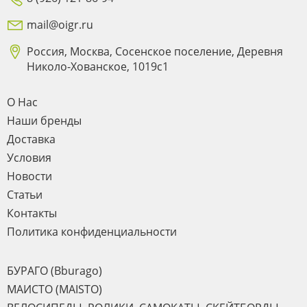
mail@oigr.ru
Россия, Москва, Сосенское поселение, Деревня
Николо-Хованское, 1019с1
О Нас
Наши бренды
Доставка
Условия
Новости
Статьи
Контакты
Политика конфиденциальности
БУРАГО (Bburago)
МАИСТО (MAISTO)