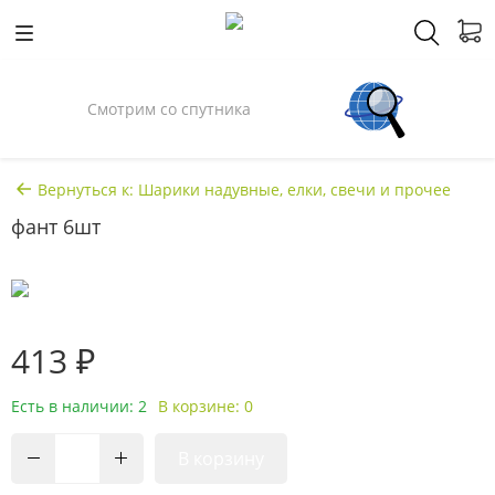
Смотрим со спутника
Вернуться к: Шарики надувные, елки, свечи и прочее
фант 6шт
413 ₽
Есть в наличии: 2
В корзине: 0
В корзину