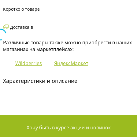
Коротко о товаре
Доставка в
Различные товары также можно приобрести в наших
магазинах на маркетплейсах:
Wildberries
ЯндексМаркет
Характеристики и описание
Хочу быть в курсе акций и новинок