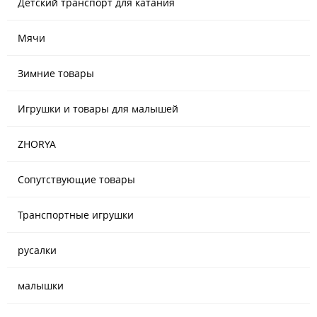
Детский транспорт для катания
Мячи
Зимние товары
Игрушки и товары для малышей
ZHORYA
Сопутствующие товары
Транспортные игрушки
русалки
малышки