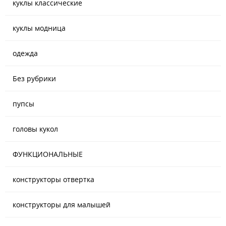
куклы классические
куклы модница
одежда
Без рубрики
пупсы
головы кукол
ФУНКЦИОНАЛЬНЫЕ
конструкторы отвертка
конструкторы для малышей