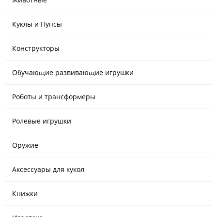
Куклы и Пупсы
Конструкторы
Обучающие развивающие игрушки
Роботы и трансформеры
Ролевые игрушки
Оружие
Аксессуары для кукол
Книжки