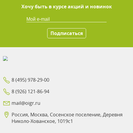
Хочу быть в курсе акций и новинок
Подписаться
8 (495) 978-29-00
8 (926) 121-86-94
mail@oigr.ru
Россия, Москва, Сосенское поселение, Деревня
Николо-Хованское, 1019с1