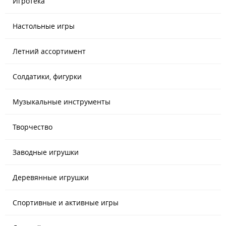
Игротека
Настольные игры
Летний ассортимент
Солдатики, фигурки
Музыкальные инструменты
Творчество
Заводные игрушки
Деревянные игрушки
Спортивные и активные игры