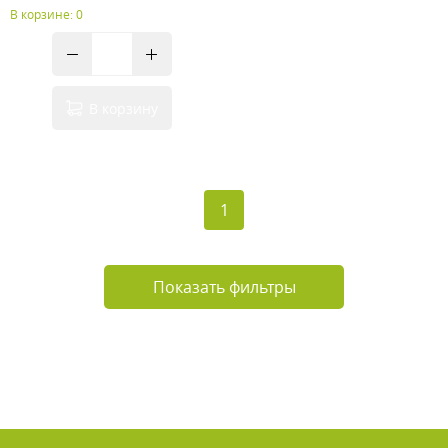
В корзине: 0
В корзину
1
Показать фильтры