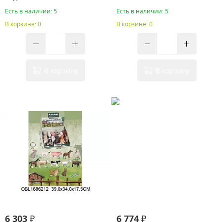
Есть в наличии: 5
Есть в наличии: 5
В корзине: 0
В корзине: 0
В корзину
В корзину
6 303 ₽
6 774 ₽