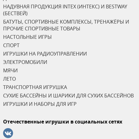
НАДУВНАЯ ПРОДУКЦИЯ INTEX (ИНТЕКС) И BESTWAY
(БЕСТВЕЙ)
БАТУТЫ, СПОРТИВНЫЕ КОМПЛЕКСЫ, ТРЕНАЖЁРЫ И
ПРОЧИЕ СПОРТИВНЫЕ ТОВАРЫ
НАСТОЛЬНЫЕ ИГРЫ
СПОРТ
ИГРУШКИ НА РАДИОУПРАВЛЕНИИ
ЭЛЕКТРОМОБИЛИ
МЯЧИ
ЛЕТО
ТРАНСПОРТНАЯ ИГРУШКА
СУХИЕ БАССЕЙНЫ И ШАРИКИ ДЛЯ СУХИХ БАССЕЙНОВ
ИГРУШКИ И НАБОРЫ ДЛЯ ИГР
Отечественные игрушки в социальных сетях