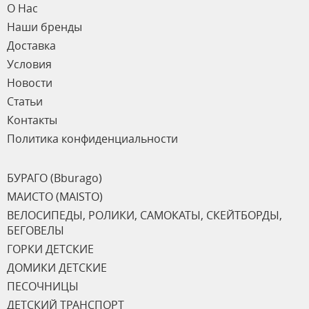
О Нас
Наши бренды
Доставка
Условия
Новости
Статьи
Контакты
Политика конфиденциальности
БУРАГО (Bburago)
МАИСТО (MAISTO)
ВЕЛОСИПЕДЫ, РОЛИКИ, САМОКАТЫ, СКЕЙТБОРДЫ,
БЕГОВЕЛЫ
ГОРКИ ДЕТСКИЕ
ДОМИКИ ДЕТСКИЕ
ПЕСОЧНИЦЫ
ДЕТСКИЙ ТРАНСПОРТ