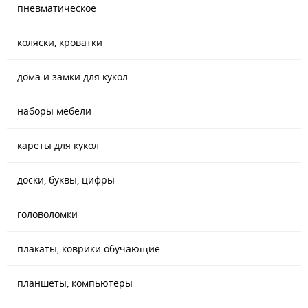
пневматическое
коляски, кроватки
дома и замки для кукол
наборы мебели
кареты для кукол
доски, буквы, цифры
головоломки
плакаты, коврики обучающие
планшеты, компьютеры