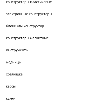
конструкторы пластиковые
электронные конструкторы
биониклы конструктор
конструкторы магнитные
инструменты
модницы
хозяюшка
кассы
кухни