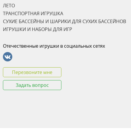
ЛЕТО
ТРАНСПОРТНАЯ ИГРУШКА
СУХИЕ БАССЕЙНЫ И ШАРИКИ ДЛЯ СУХИХ БАССЕЙНОВ
ИГРУШКИ И НАБОРЫ ДЛЯ ИГР
Отечественные игрушки в социальных сетях
Перезвоните мне
Задать вопрос