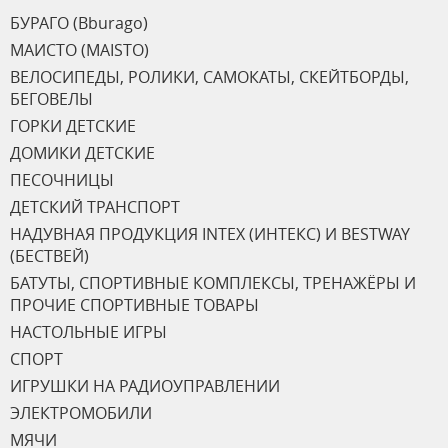
БУРАГО (Bburago)
МАИСТО (MAISTO)
ВЕЛОСИПЕДЫ, РОЛИКИ, САМОКАТЫ, СКЕЙТБОРДЫ,
БЕГОВЕЛЫ
ГОРКИ ДЕТСКИЕ
ДОМИКИ ДЕТСКИЕ
ПЕСОЧНИЦЫ
ДЕТСКИЙ ТРАНСПОРТ
НАДУВНАЯ ПРОДУКЦИЯ INTEX (ИНТЕКС) И BESTWAY
(БЕСТВЕЙ)
БАТУТЫ, СПОРТИВНЫЕ КОМПЛЕКСЫ, ТРЕНАЖЁРЫ И
ПРОЧИЕ СПОРТИВНЫЕ ТОВАРЫ
НАСТОЛЬНЫЕ ИГРЫ
СПОРТ
ИГРУШКИ НА РАДИОУПРАВЛЕНИИ
ЭЛЕКТРОМОБИЛИ
МЯЧИ