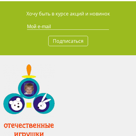
Хочу быть в курсе акций и новинок
Подписаться