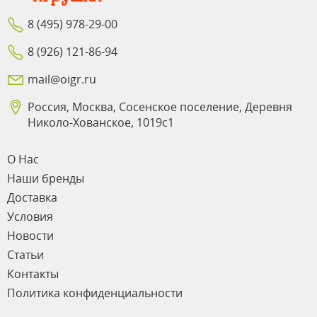
8 (495) 978-29-00
8 (926) 121-86-94
mail@oigr.ru
Россия, Москва, Сосенское поселение, Деревня
Николо-Хованское, 1019с1
О Нас
Наши бренды
Доставка
Условия
Новости
Статьи
Контакты
Политика конфиденциальности