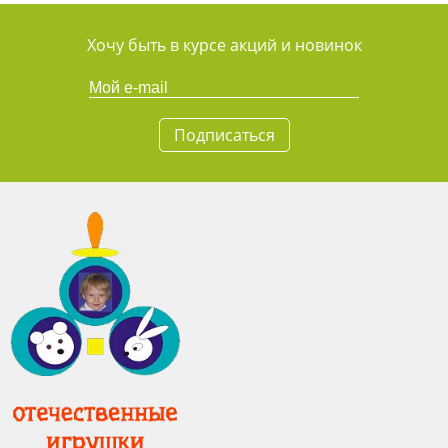
Хочу быть в курсе акций и новинок
Подписаться