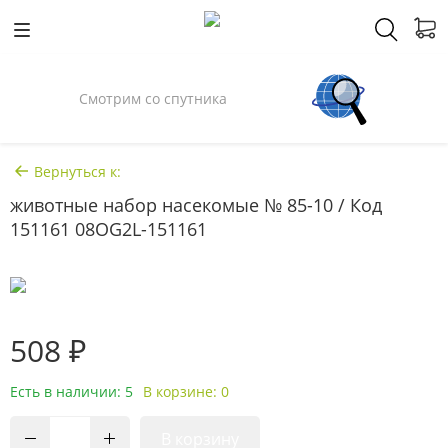
Смотрим со спутника
Вернуться к:
животные набор насекомые № 85-10 / Код
151161 08OG2L-151161
508 ₽
Есть в наличии: 5
В корзине: 0
В корзину