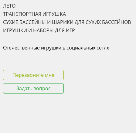
ЛЕТО
ТРАНСПОРТНАЯ ИГРУШКА
СУХИЕ БАССЕЙНЫ И ШАРИКИ ДЛЯ СУХИХ БАССЕЙНОВ
ИГРУШКИ И НАБОРЫ ДЛЯ ИГР
Отечественные игрушки в социальных сетях
Перезвоните мне
Задать вопрос