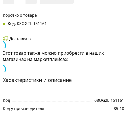
Коротко о товаре
Код: 08OG2L-151161
Доставка в
Этот товар также можно приобрести в наших
магазинах на маркетплейсах:
Характеристики и описание
Код
08OG2L-151161
Код у производителя
85-10