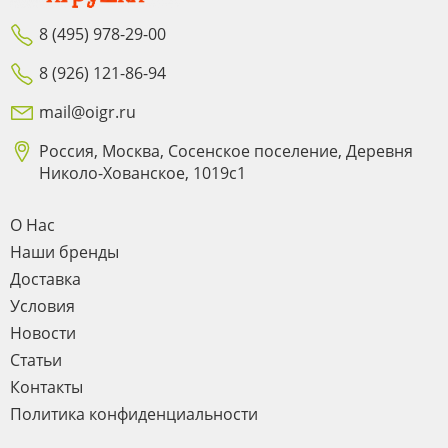
8 (495) 978-29-00
8 (926) 121-86-94
mail@oigr.ru
Россия, Москва, Сосенское поселение, Деревня
Николо-Хованское, 1019с1
О Нас
Наши бренды
Доставка
Условия
Новости
Статьи
Контакты
Политика конфиденциальности