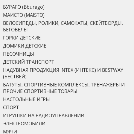
БУРАГО (Bburago)
МАИСТО (MAISTO)
ВЕЛОСИПЕДЫ, РОЛИКИ, САМОКАТЫ, СКЕЙТБОРДЫ,
БЕГОВЕЛЫ
ГОРКИ ДЕТСКИЕ
ДОМИКИ ДЕТСКИЕ
ПЕСОЧНИЦЫ
ДЕТСКИЙ ТРАНСПОРТ
НАДУВНАЯ ПРОДУКЦИЯ INTEX (ИНТЕКС) И BESTWAY
(БЕСТВЕЙ)
БАТУТЫ, СПОРТИВНЫЕ КОМПЛЕКСЫ, ТРЕНАЖЁРЫ И
ПРОЧИЕ СПОРТИВНЫЕ ТОВАРЫ
НАСТОЛЬНЫЕ ИГРЫ
СПОРТ
ИГРУШКИ НА РАДИОУПРАВЛЕНИИ
ЭЛЕКТРОМОБИЛИ
МЯЧИ