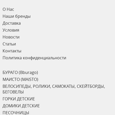
О Нас
Наши бренды
Доставка
Условия
Новости
Статьи
Контакты
Политика конфиденциальности
БУРАГО (Bburago)
МАИСТО (MAISTO)
ВЕЛОСИПЕДЫ, РОЛИКИ, САМОКАТЫ, СКЕЙТБОРДЫ,
БЕГОВЕЛЫ
ГОРКИ ДЕТСКИЕ
ДОМИКИ ДЕТСКИЕ
ПЕСОЧНИЦЫ