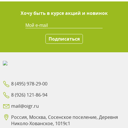
Хочу быть в курсе акций и новинок
Подписаться
8 (495) 978-29-00
8 (926) 121-86-94
mail@oigr.ru
Россия, Москва, Сосенское поселение, Деревня
Николо-Хованское, 1019с1