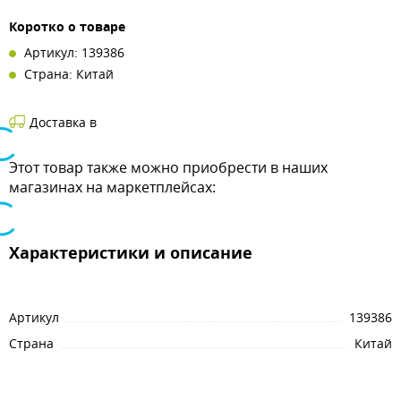
Коротко о товаре
Артикул: 139386
Страна: Китай
Доставка в
Этот товар также можно приобрести в наших
магазинах на маркетплейсах:
Характеристики и описание
Артикул
139386
Страна
Китай