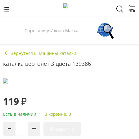
Спросили у Илона Маска
Вернуться к: Машины-каталки
каталка вертолет 3 цвета 139386
119 ₽
Есть в наличии: 1
В корзине: 0
В корзину