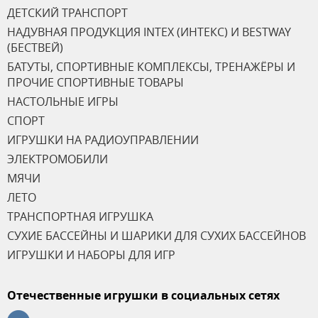
ДЕТСКИЙ ТРАНСПОРТ
НАДУВНАЯ ПРОДУКЦИЯ INTEX (ИНТЕКС) И BESTWAY
(БЕСТВЕЙ)
БАТУТЫ, СПОРТИВНЫЕ КОМПЛЕКСЫ, ТРЕНАЖЁРЫ И
ПРОЧИЕ СПОРТИВНЫЕ ТОВАРЫ
НАСТОЛЬНЫЕ ИГРЫ
СПОРТ
ИГРУШКИ НА РАДИОУПРАВЛЕНИИ
ЭЛЕКТРОМОБИЛИ
МЯЧИ
ЛЕТО
ТРАНСПОРТНАЯ ИГРУШКА
СУХИЕ БАССЕЙНЫ И ШАРИКИ ДЛЯ СУХИХ БАССЕЙНОВ
ИГРУШКИ И НАБОРЫ ДЛЯ ИГР
Отечественные игрушки в социальных сетях